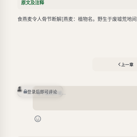
原文及注释
食燕麦令人骨节断解[燕麦：植物名。野生于废墟荒地间
上一章
登录后即可评论