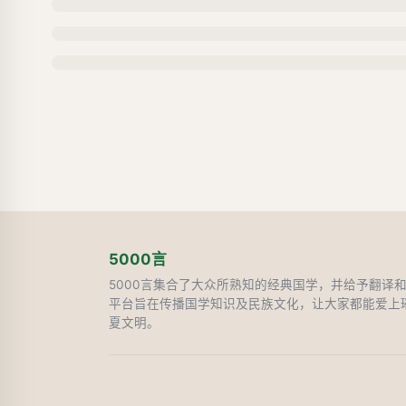
5000言
5000言集合了大众所熟知的经典国学，并给予翻译
平台旨在传播国学知识及民族文化，让大家都能爱上
夏文明。