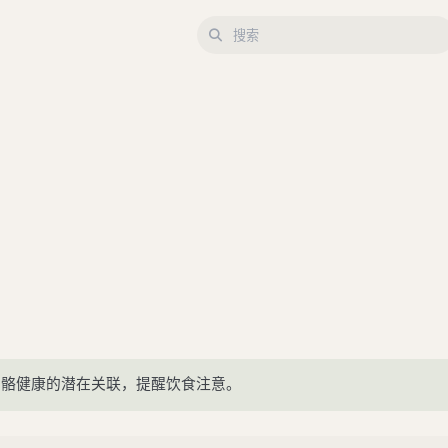
骨骼健康的潜在关联，提醒饮食注意。